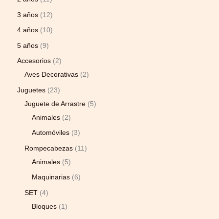
3 años
12
4 años
10
5 años
9
Accesorios
2
Aves Decorativas
2
Juguetes
23
Juguete de Arrastre
5
Animales
2
Automóviles
3
Rompecabezas
11
Animales
5
Maquinarias
6
SET
4
Bloques
1