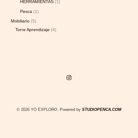
HERRAMIENTAS
1
Pesca
1
Mobiliario
5
Torre Aprendizaje
4
© 2026 YO EXPLORO. Powered by
STUDIOPENCA.COM