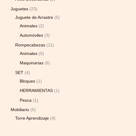
Juguetes
23
Juguete de Arrastre
5
Animales
2
Automóviles
3
Rompecabezas
11
Animales
5
Maquinarias
6
SET
4
Bloques
1
HERRAMIENTAS
1
Pesca
1
Mobiliario
5
Torre Aprendizaje
4