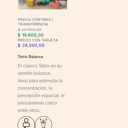
PRECIO CONTADO /
TRANSFERENCIA
$
22.000,00
$
19.800,00
PRECIO CON TARJETA
$
24.200,00
Tetris Balance
El clásico Tetris en su
versión balance.
Ideal para estimular la
concentración, la
percepción espacial, el
pensamiento critico
entre otros.