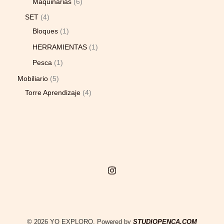
Maquinarias
6
SET
4
Bloques
1
HERRAMIENTAS
1
Pesca
1
Mobiliario
5
Torre Aprendizaje
4
© 2026 YO EXPLORO. Powered by
STUDIOPENCA.COM