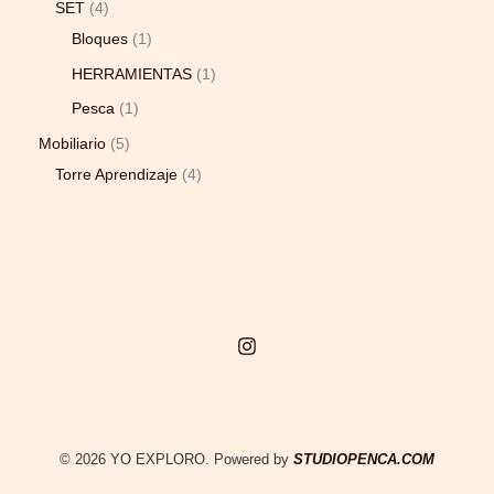
SET
4
Bloques
1
HERRAMIENTAS
1
Pesca
1
Mobiliario
5
Torre Aprendizaje
4
© 2026 YO EXPLORO. Powered by
STUDIOPENCA.COM