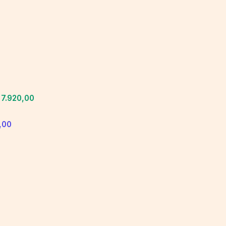
7.920,00
,00