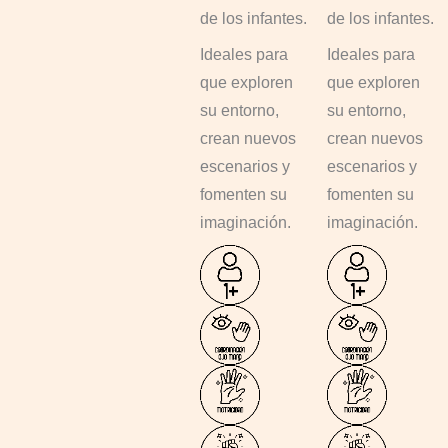
de los infantes.
de los infantes.
Ideales para
Ideales para
que exploren
que exploren
su entorno,
su entorno,
crean nuevos
crean nuevos
escenarios y
escenarios y
fomenten su
fomenten su
imaginación.
imaginación.