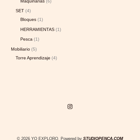
Maquinarias
6
SET
4
Bloques
1
HERRAMIENTAS
1
Pesca
1
Mobiliario
5
Torre Aprendizaje
4
© 2026 YO EXPLORO. Powered by
STUDIOPENCA.COM