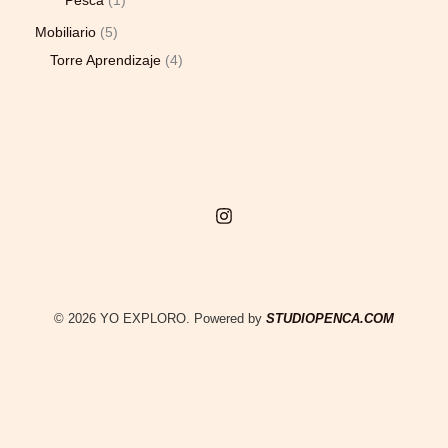
Pesca
1
Mobiliario
5
Torre Aprendizaje
4
© 2026 YO EXPLORO. Powered by
STUDIOPENCA.COM