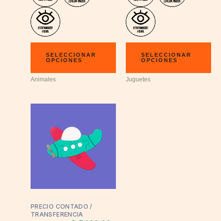
SELECCIONAR
SELECCIONAR
OPCIONES
OPCIONES
Animales
Juguetes
PRECIO CONTADO /
TRANSFERENCIA