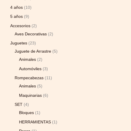
4 años
10
5 años
9
Accesorios
2
Aves Decorativas
2
Juguetes
23
Juguete de Arrastre
5
Animales
2
Automóviles
3
Rompecabezas
11
Animales
5
Maquinarias
6
SET
4
Bloques
1
HERRAMIENTAS
1