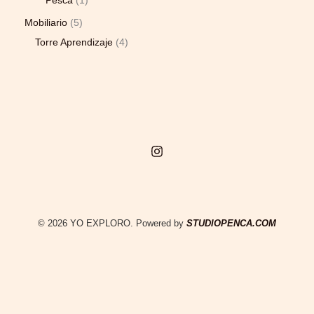
Pesca
1
Mobiliario
5
Torre Aprendizaje
4
© 2026 YO EXPLORO. Powered by
STUDIOPENCA.COM