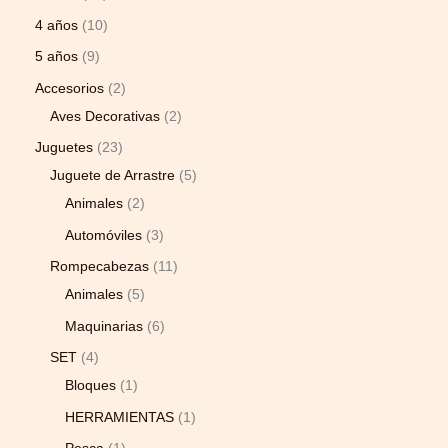
4 años
10
5 años
9
Accesorios
2
Aves Decorativas
2
Juguetes
23
Juguete de Arrastre
5
Animales
2
Automóviles
3
Rompecabezas
11
Animales
5
Maquinarias
6
SET
4
Bloques
1
HERRAMIENTAS
1