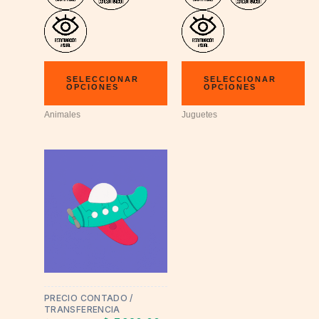
SELECCIONAR
SELECCIONAR
OPCIONES
OPCIONES
Animales
Juguetes
PRECIO CONTADO /
TRANSFERENCIA