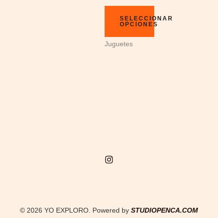
SELECCIONAR
OPCIONES
Juguetes
© 2026 YO EXPLORO. Powered by
STUDIOPENCA.COM